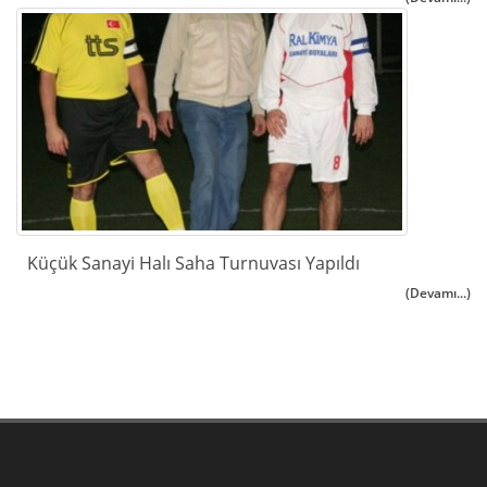
Küçük Sanayi Halı Saha Turnuvası Yapıldı
(Devamı...)