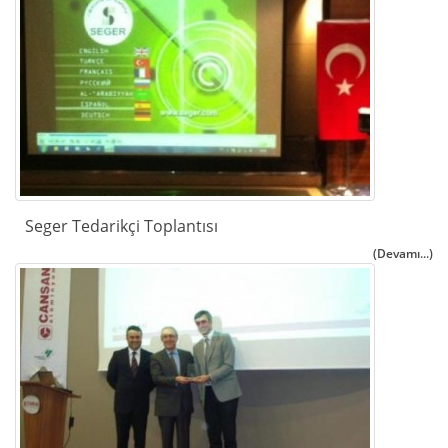
Seger Tedarikçi Toplantısı
(Devamı...)