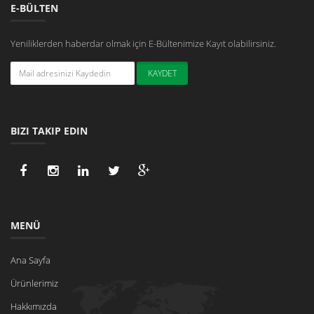
E-BÜLTEN
Yeniliklerden haberdar olmak için E-Bültenimize Kayıt olabilirsiniz.
BIZI TAKIP EDIN
MENÜ
Ana Sayfa
Ürünlerimiz
Hakkımızda