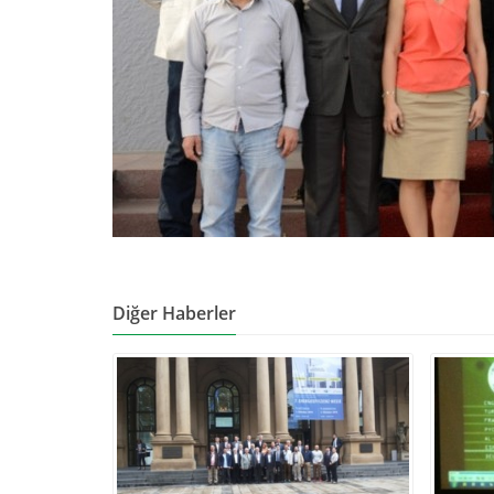
Diğer Haberler