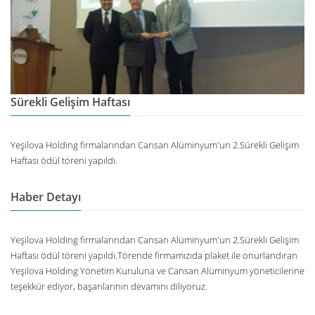
Sürekli Gelişim Haftası
Yeşilova Holding firmalarından Cansan Alüminyum'un 2.Sürekli Gelişim
Haftası ödül töreni yapıldı.
Haber Detayı
Yeşilova Holding firmalarından Cansan Alüminyum'un 2.Sürekli Gelişim
Haftası ödül töreni yapıldı.Törende firmamızıda plaket ile onurlandıran
Yeşilova Holding Yönetim Kuruluna ve Cansan Alüminyum yöneticilerine
teşekkür ediyor, başarılarının devamını diliyoruz.