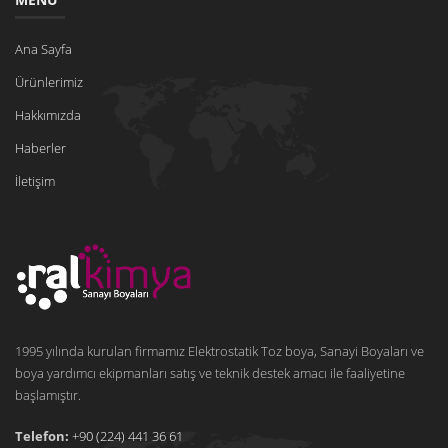
Ana Sayfa
Ürünlerimiz
Hakkımızda
Haberler
İletişim
1995 yılında kurulan firmamız Elektrostatik Toz boya, Sanayi Boyaları ve
boya yardımcı ekipmanları satış ve teknik destek amacı ile faaliyetine
başlamıştır.
Telefon:
+90 (224) 441 36 61