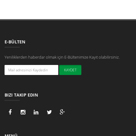
E-BÜLTEN
Yeniliklerden haberdar olmak için E-Bültenimize Kayıt olabilirsiniz.
BIZI TAKIP EDIN
MENÜ