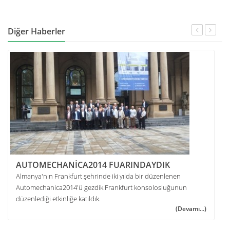
Diğer Haberler
AUTOMECHANİCA2014 FUARINDAYDIK
Almanya'nın Frankfurt şehrinde iki yılda bir düzenlenen
Automechanica2014'ü gezdik.Frankfurt konsolosluğunun
düzenlediği etkinliğe katıldık.
(Devamı...)