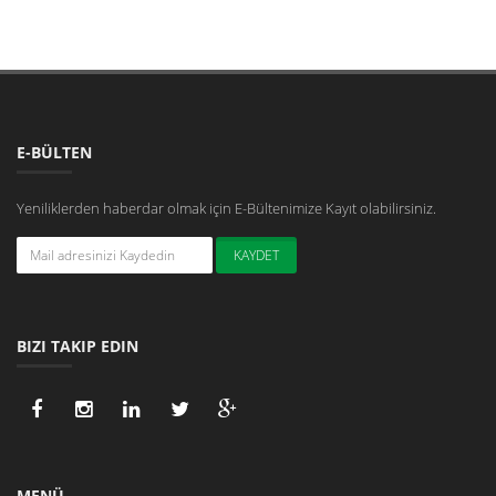
E-BÜLTEN
Yeniliklerden haberdar olmak için E-Bültenimize Kayıt olabilirsiniz.
BIZI TAKIP EDIN
MENÜ