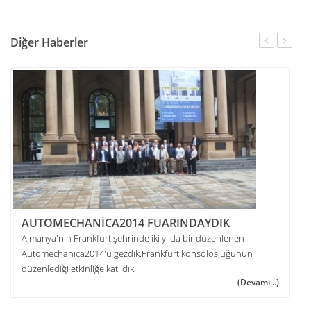
Diğer Haberler
AUTOMECHANİCA2014 FUARINDAYDIK
Almanya'nın Frankfurt şehrinde iki yılda bir düzenlenen
Automechanica2014'ü gezdik.Frankfurt konsolosluğunun
düzenlediği etkinliğe katıldık.
(Devamı...)