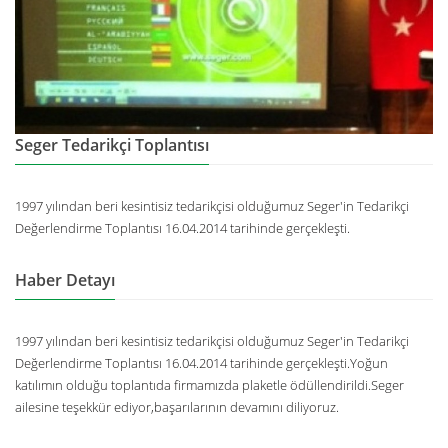
Seger Tedarikçi Toplantısı
1997 yılından beri kesintisiz tedarikçisi olduğumuz Seger'in Tedarikçi
Değerlendirme Toplantısı 16.04.2014 tarihinde gerçekleşti.
Haber Detayı
1997 yılından beri kesintisiz tedarikçisi olduğumuz Seger'in Tedarikçi
Değerlendirme Toplantısı 16.04.2014 tarihinde gerçekleşti.Yoğun
katılımın olduğu toplantıda firmamızda plaketle ödüllendirildi.Seger
ailesine teşekkür ediyor,başarılarının devamını diliyoruz.