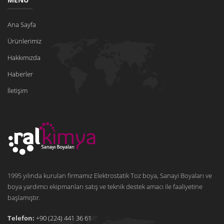
Ana Sayfa
Ürünlerimiz
Hakkımızda
Haberler
İletişim
1995 yılında kurulan firmamız Elektrostatik Toz boya, Sanayi Boyaları ve
boya yardımcı ekipmanları satış ve teknik destek amacı ile faaliyetine
başlamıştır.
Telefon:
+90 (224) 441 36 61