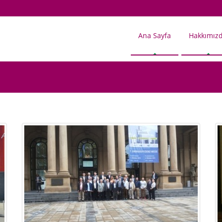
Ana Sayfa
Hakkımız