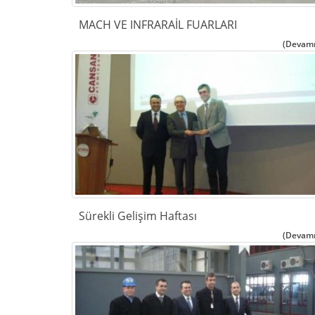
MACH VE INFRARAİL FUARLARI
(Devamı.
Sürekli Gelişim Haftası
(Devamı.