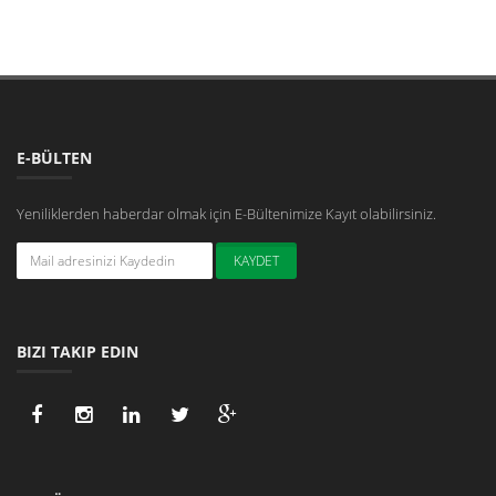
E-BÜLTEN
Yeniliklerden haberdar olmak için E-Bültenimize Kayıt olabilirsiniz.
BIZI TAKIP EDIN