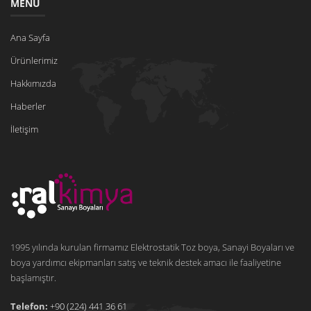
MENÜ
Ana Sayfa
Ürünlerimiz
Hakkımızda
Haberler
İletişim
1995 yılında kurulan firmamız Elektrostatik Toz boya, Sanayi Boyaları ve
boya yardımcı ekipmanları satış ve teknik destek amacı ile faaliyetine
başlamıştır.
Telefon:
+90 (224) 441 36 61