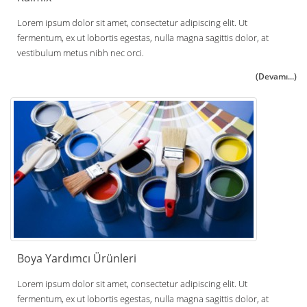
Lorem ipsum dolor sit amet, consectetur adipiscing elit. Ut
fermentum, ex ut lobortis egestas, nulla magna sagittis dolor, at
vestibulum metus nibh nec orci.
(Devamı...)
Boya Yardımcı Ürünleri
Lorem ipsum dolor sit amet, consectetur adipiscing elit. Ut
fermentum, ex ut lobortis egestas, nulla magna sagittis dolor, at