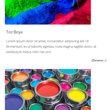
Toz Boya
Lorem ipsum dolor sit amet, consectetur adipiscing elit. Ut
fermentum, ex ut lobortis egestas, nulla magna sagittis dolor, at
vestibulum metus nibh nec orci.
(Devamı...)