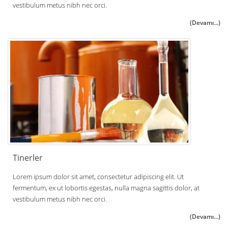
vestibulum metus nibh nec orci.
(Devamı...)
Tinerler
Lorem ipsum dolor sit amet, consectetur adipiscing elit. Ut
fermentum, ex ut lobortis egestas, nulla magna sagittis dolor, at
vestibulum metus nibh nec orci.
(Devamı...)